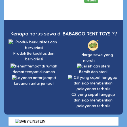
Tersedia
Kenapa harus sewa di BABABOO RENT TOYS ??
Produk Berkualitas dan
Harga sewa yang
bervariasi
murah
Hemat tempat di rumah
Bersih dan steril
Layanan antar jemput
CS yang cepat tanggap
dan siap memberikan
pelayanan terbaik