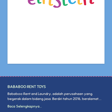
BABABOO RENT TOYS
Bababoo Rent and Laundry, adalah perusahaan yang
begerak dalam bidang jasa. Berdiri tahun 2016, beralamat....
Baca Selengkapnya...