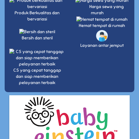
Harga sewa yang
Produk Berkualitas dan
murah
bervariasi
Hemat tempat di rumah
Bersih dan steril
Layanan antar jemput
CS yang cepat tanggap
dan siap memberikan
pelayanan terbaik